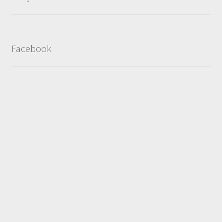
Facebook