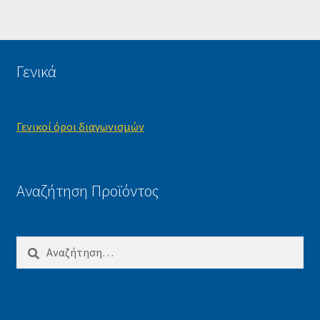
Γενικά
Γενικοί όροι διαγωνισμών
Αναζήτηση Προϊόντος
Αναζήτηση
για: