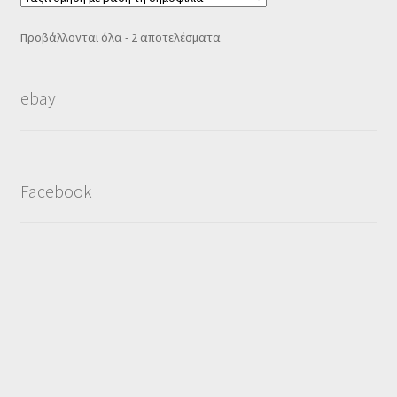
Sorted
Προβάλλονται όλα - 2 αποτελέσματα
by
popularity
ebay
Facebook