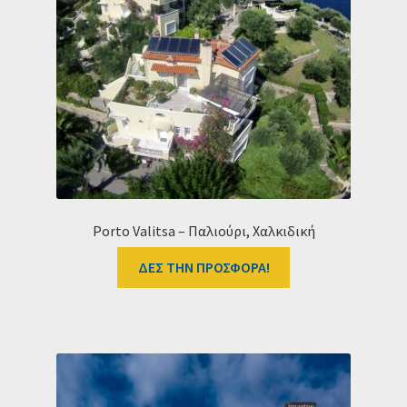
Ταμείο
HOME
Porto Valitsa – Παλιούρι, Χαλκιδική
ΔΕΣ ΤΗΝ ΠΡΟΣΦΟΡΑ!