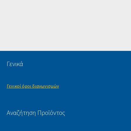
Γενικά
Γενικοί όροι διαγωνισμών
Αναζήτηση Προϊόντος