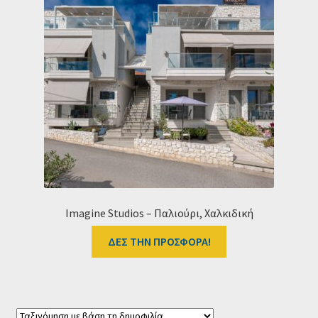
Imagine Studios – Παλιούρι, Χαλκιδική
ΔΕΣ ΤΗΝ ΠΡΟΣΦΟΡΑ!