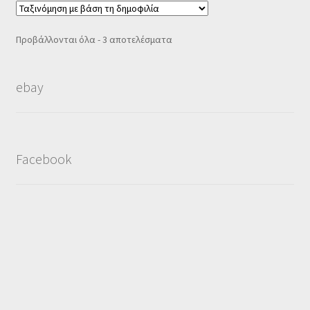
Sorted
Προβάλλονται όλα - 3 αποτελέσματα
by
popularity
ebay
Facebook