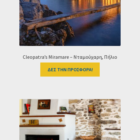
Ταμείο
HOME
Cleopatra’s Miramare – Νταμούχαρη, Πήλιο
ΔΕΣ ΤΗΝ ΠΡΟΣΦΟΡΑ!