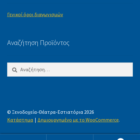
Γενικοί όροι διαγωνισμών
Αναζήτηση Προϊόντος
Αναζήτηση
για:
© Ξενοδοχεία-Θέατρα-Εστιατόρια 2026
Κατάστημα
Δημιουργημένο με το WooCommerce
.