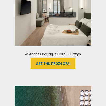
4* Anfides Boutique Hotel – Πάτρα
ΔΕΣ ΤΗΝ ΠΡΟΣΦΟΡΑ!