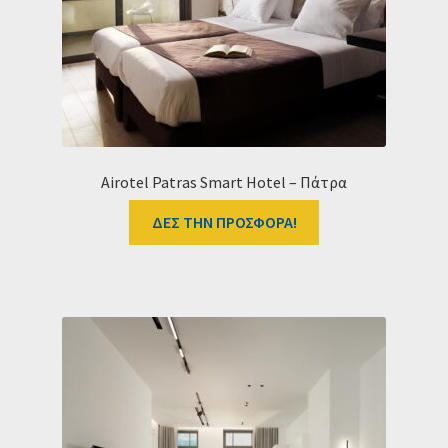
Ταμείο
HOME
Airotel Patras Smart Hotel – Πάτρα
ΔΕΣ ΤΗΝ ΠΡΟΣΦΟΡΑ!