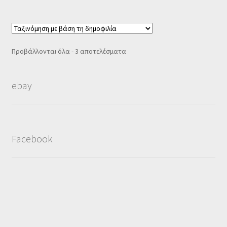
Sorted
Προβάλλονται όλα - 3 αποτελέσματα
by
popularity
ebay
Facebook