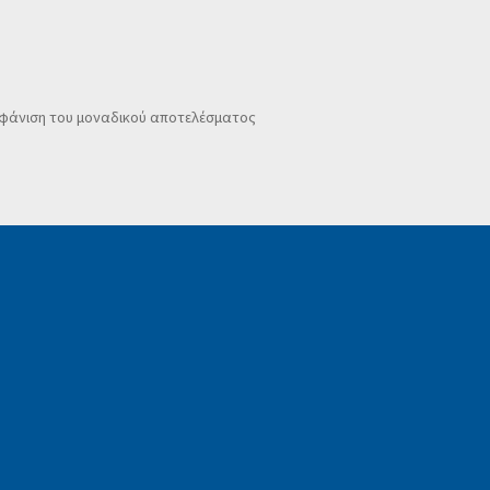
φάνιση του μοναδικού αποτελέσματος