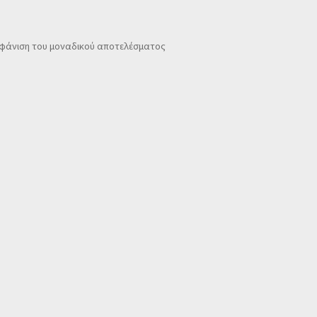
φάνιση του μοναδικού αποτελέσματος