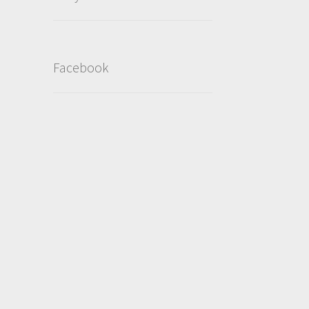
Facebook