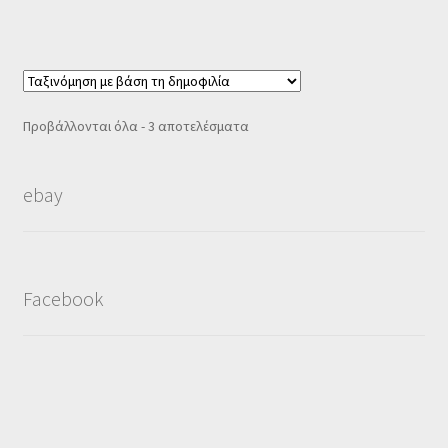
Sorted
Προβάλλονται όλα - 3 αποτελέσματα
by
popularity
ebay
Facebook