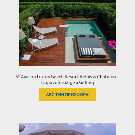
Ταμείο
HOME
5* Avaton Luxury Beach Resort Relais & Chateaux –
Ουρανούπολη, Χαλκιδική
ΔΕΣ ΤΗΝ ΠΡΟΣΦΟΡΑ!