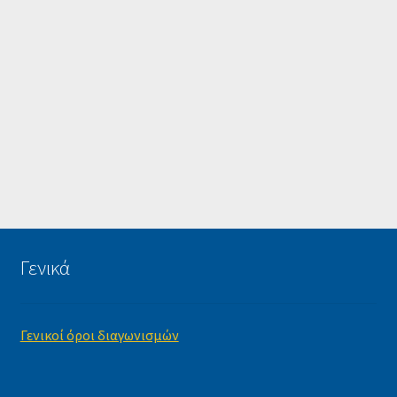
Γενικά
Γενικοί όροι διαγωνισμών