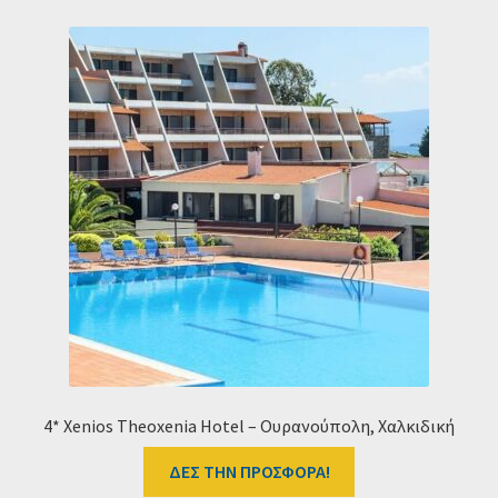
4* Xenios Theoxenia Hotel – Ουρανούπολη, Χαλκιδική
ΔΕΣ ΤΗΝ ΠΡΟΣΦΟΡΑ!