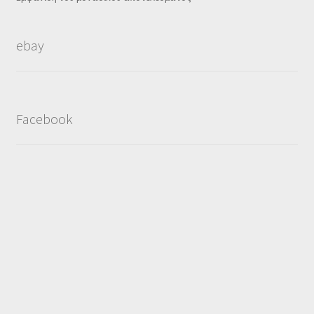
ebay
Facebook