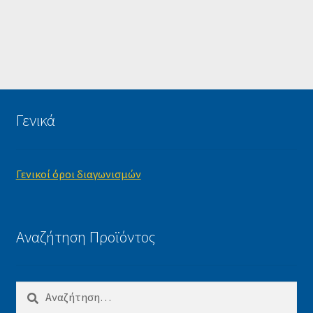
Γενικά
Γενικοί όροι διαγωνισμών
Αναζήτηση Προϊόντος
Αναζήτηση
για: