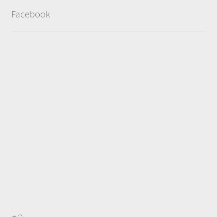
Facebook