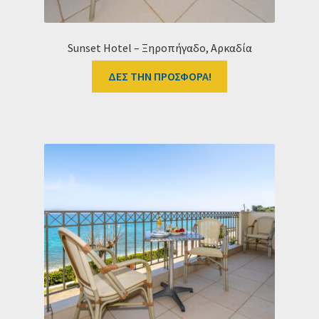
Sunset Hotel – Ξηροπήγαδο, Αρκαδία
ΔΕΣ ΤΗΝ ΠΡΟΣΦΟΡΑ!