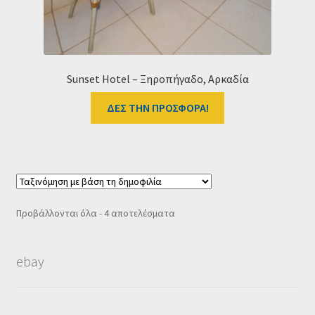
Sunset Hotel – Ξηροπήγαδο, Αρκαδία
ΔΕΣ ΤΗΝ ΠΡΟΣΦΟΡΑ!
Sorted
Προβάλλονται όλα - 4 αποτελέσματα
by
popularity
ebay