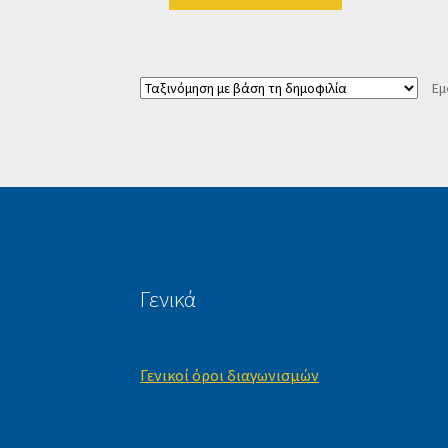
Εμ
Γενικά
Γενικοί όροι διαγωνισμών