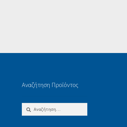
Αναζήτηση Προϊόντος
Αναζήτηση
για: