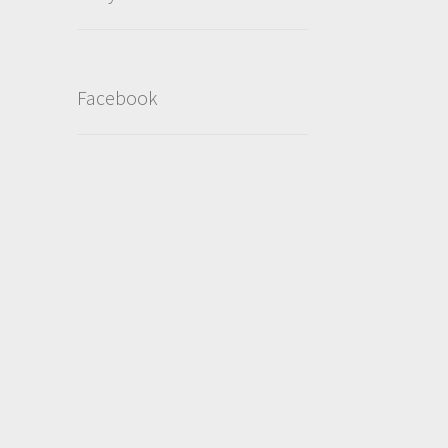
Facebook