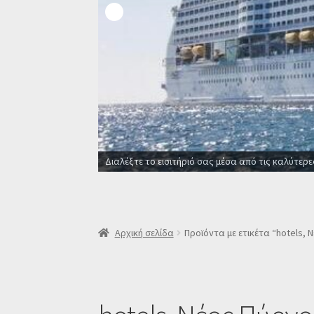
Διαλέξτε το εισιτήριό σας μέσα από τις καλύτερε
Αρχική σελίδα
Προϊόντα με ετικέτα “hotels, 