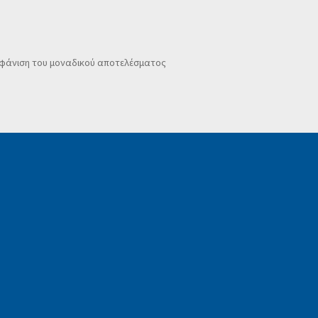
φάνιση του μοναδικού αποτελέσματος