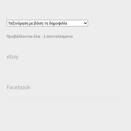
Sorted
Προβάλλονται όλα - 2 αποτελέσματα
by
popularity
ebay
Facebook