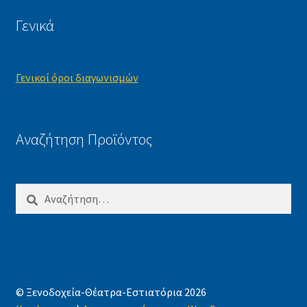
Γενικά
Γενικοί όροι διαγωνισμών
Αναζήτηση Προϊόντος
Αναζήτηση
για:
© Ξενοδοχεία-Θέατρα-Εστιατόρια 2026