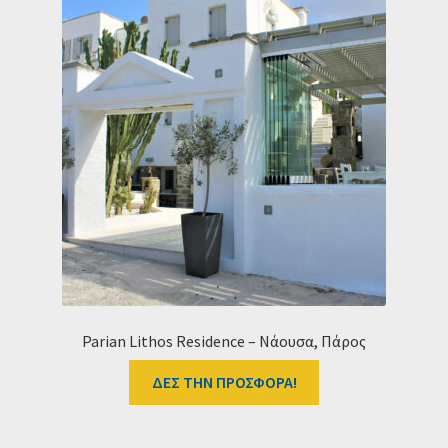
Parian Lithos Residence – Νάουσα, Πάρος
ΔΕΣ ΤΗΝ ΠΡΟΣΦΟΡΑ!