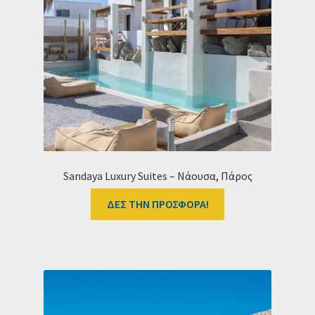
Sandaya Luxury Suites – Νάουσα, Πάρος
ΔΕΣ ΤΗΝ ΠΡΟΣΦΟΡΑ!