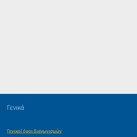
Γενικά
Γενικοί όροι διαγωνισμών