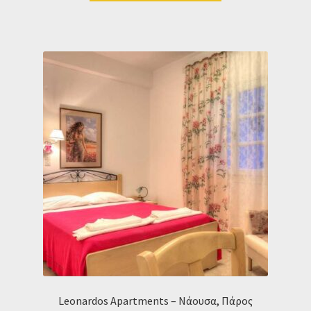
Leonardos Apartments – Νάουσα, Πάρος