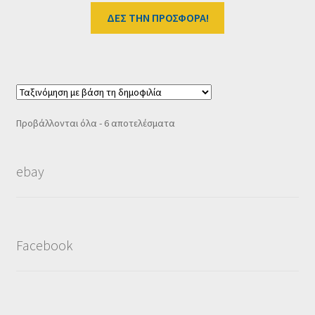
ΔΕΣ ΤΗΝ ΠΡΟΣΦΟΡΑ!
Sorted
Προβάλλονται όλα - 6 αποτελέσματα
by
popularity
ebay
Facebook