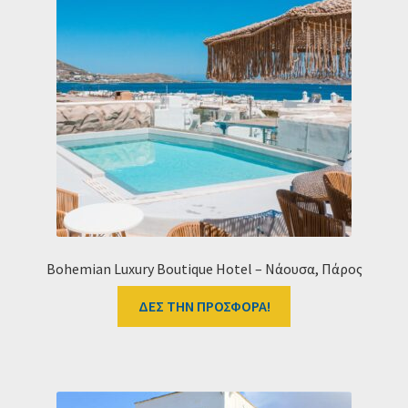
Bohemian Luxury Boutique Hotel – Νάουσα, Πάρος
ΔΕΣ ΤΗΝ ΠΡΟΣΦΟΡΑ!