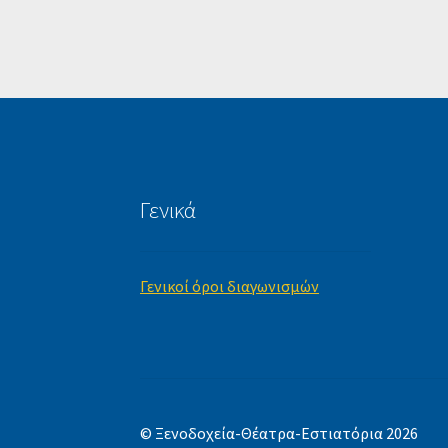
Γενικά
Γενικοί όροι διαγωνισμών
© Ξενοδοχεία-Θέατρα-Εστιατόρια 2026