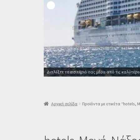
Διαλέξτε το εισιτήριό σας μέσα από τις καλύτερε
Αρχική σελίδα
Προϊόντα με ετικέτα “hotels, 