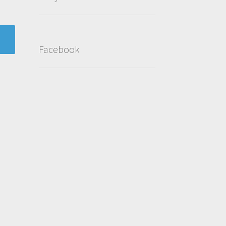
Facebook