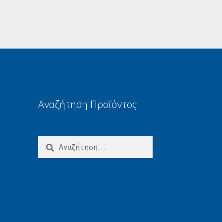
Αναζήτηση Προϊόντος
Αναζήτηση
για: