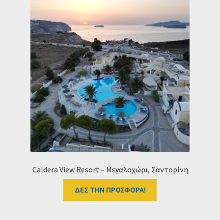
Caldera View Resort – Μεγαλοχώρι, Σαντορίνη
ΔΕΣ ΤΗΝ ΠΡΟΣΦΟΡΑ!