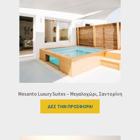
Mesanto Luxury Suites – Μεγαλοχώρι, Σαντορίνη
ΔΕΣ ΤΗΝ ΠΡΟΣΦΟΡΑ!