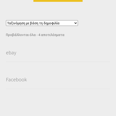
Sorted
Προβάλλονται όλα - 4 αποτελέσματα
by
popularity
ebay
Facebook