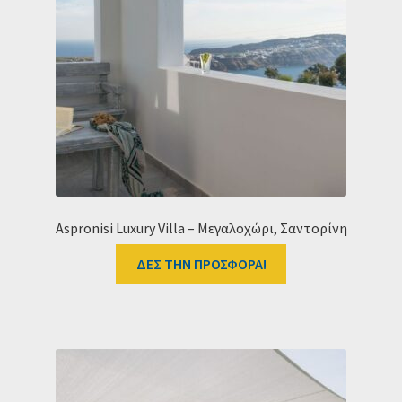
Ταμείο
HOME
Aspronisi Luxury Villa – Μεγαλοχώρι, Σαντορίνη
ΔΕΣ ΤΗΝ ΠΡΟΣΦΟΡΑ!