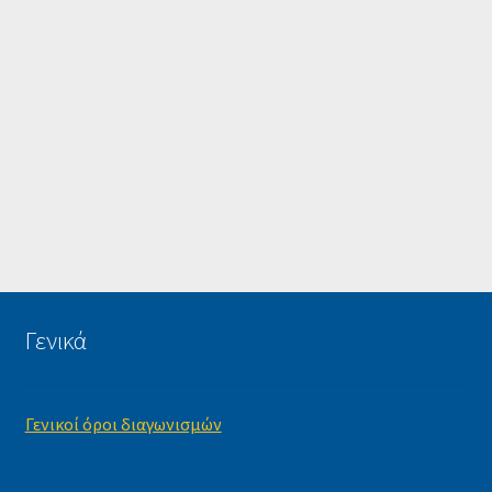
Γενικά
Γενικοί όροι διαγωνισμών