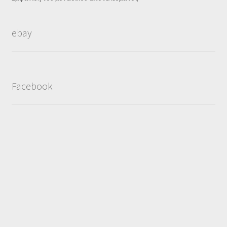
ebay
Facebook