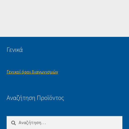
Γενικά
Γενικοί όροι διαγωνισμών
Αναζήτηση Προϊόντος
Αναζήτηση
για: