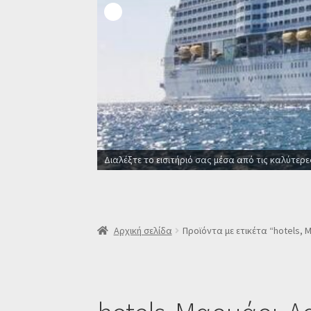
Διαλέξτε το εισιτήριό σας μέσα από τις καλύτερε
Αρχική σελίδα
Προϊόντα με ετικέτα “hotels, 