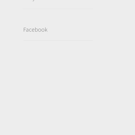
Facebook