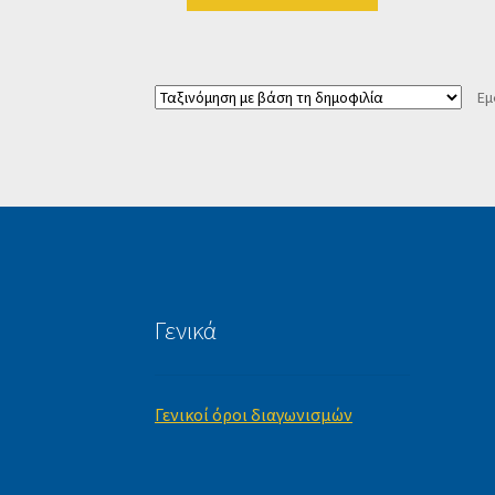
Εμ
Γενικά
Γενικοί όροι διαγωνισμών