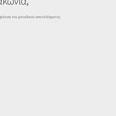
ακωνία,
φάνιση του μοναδικού αποτελέσματος