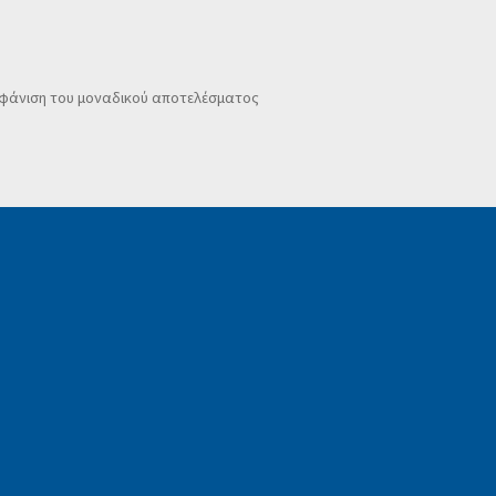
φάνιση του μοναδικού αποτελέσματος