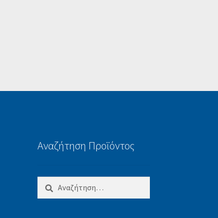
Αναζήτηση Προϊόντος
Αναζήτηση
για: