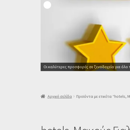
Οι καλύτερες προσφορές σε ξενοδοχεία για όλο 
Αρχική σελίδα
Προϊόντα με ετικέτα “hotels, 