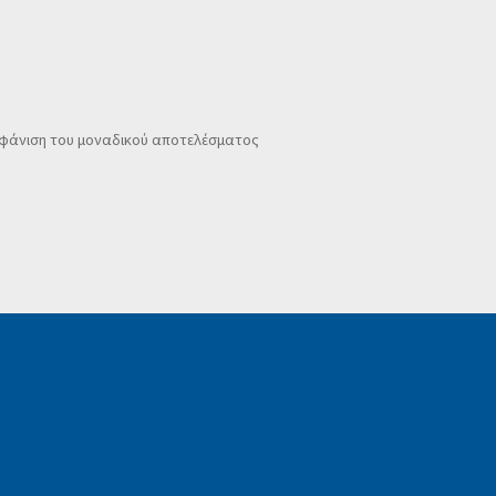
φάνιση του μοναδικού αποτελέσματος