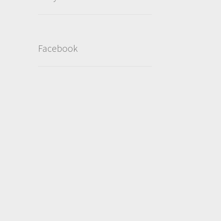
Facebook