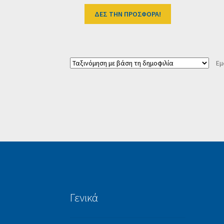
ΔΕΣ ΤΗΝ ΠΡΟΣΦΟΡΑ!
Εμ
Γενικά