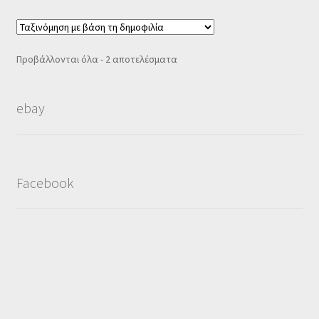
Sorted
Προβάλλονται όλα - 2 αποτελέσματα
by
popularity
ebay
Facebook