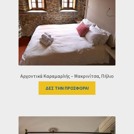
Ταμείο
HOME
Αρχοντικά Καραμαρλής – Μακρινίτσα, Πήλιο
ΔΕΣ ΤΗΝ ΠΡΟΣΦΟΡΑ!