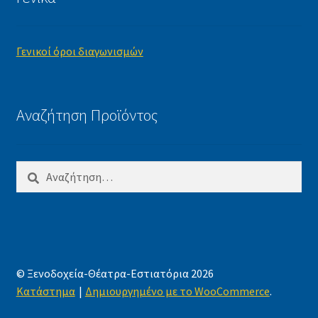
Γενικοί όροι διαγωνισμών
Αναζήτηση Προϊόντος
Αναζήτηση
για:
© Ξενοδοχεία-Θέατρα-Εστιατόρια 2026
Κατάστημα
Δημιουργημένο με το WooCommerce
.