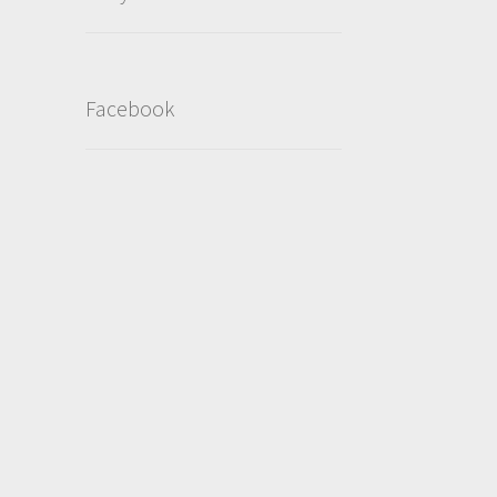
Facebook