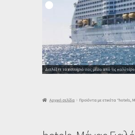
Διαλέξτε το εισιτήριό σας μέσα από τις καλύτερε
Αρχική σελίδα
Προϊόντα με ετικέτα “hotels, 