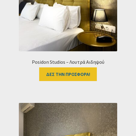
Ταμείο
HOME
Posidon Studios – Λουτρά Αιδηψού
ΔΕΣ ΤΗΝ ΠΡΟΣΦΟΡΑ!