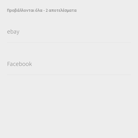
Sorted
Προβάλλονται όλα - 2 αποτελέσματα
by
popularity
ebay
Facebook