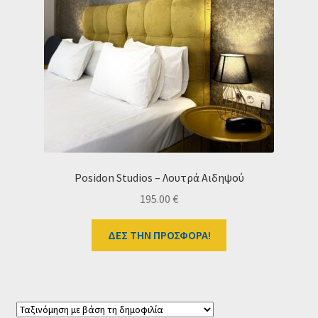
Posidon Studios – Λουτρά Αιδηψού
195.00
€
ΔΕΣ ΤΗΝ ΠΡΟΣΦΟΡΑ!