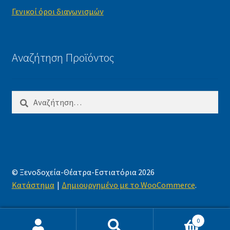
Γενικοί όροι διαγωνισμών
Αναζήτηση Προϊόντος
Αναζήτηση
για:
© Ξενοδοχεία-Θέατρα-Εστιατόρια 2026
Κατάστημα
Δημιουργημένο με το WooCommerce
.
0