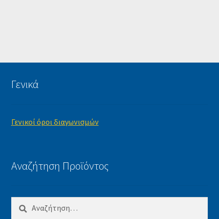
Γενικά
Γενικοί όροι διαγωνισμών
Αναζήτηση Προϊόντος
Αναζήτηση
για: