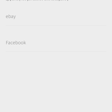
ebay
Facebook