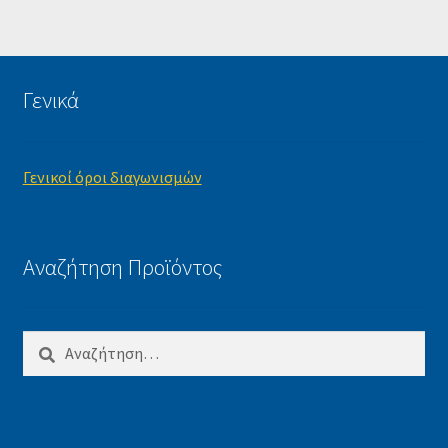
Γενικά
Γενικοί όροι διαγωνισμών
Αναζήτηση Προϊόντος
Αναζήτηση
για: