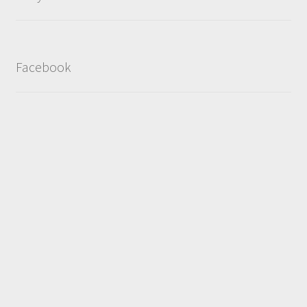
Facebook