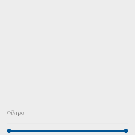
Φίλτρο