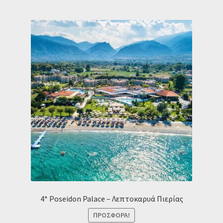
4* Poseidon Palace – Λεπτοκαρυά Πιερίας
ΠΡΟΣΦΟΡΆ!