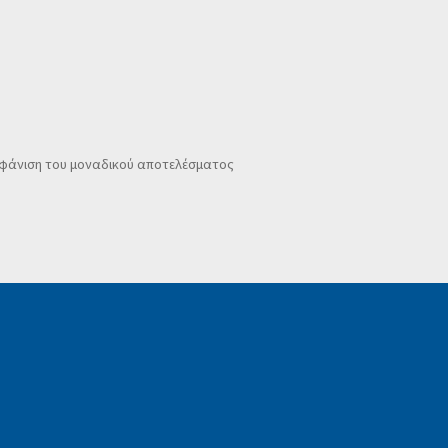
φάνιση του μοναδικού αποτελέσματος