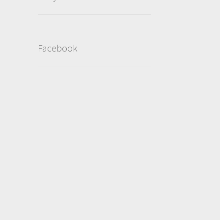
Facebook