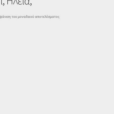
, Ηλεία,
φάνιση του μοναδικού αποτελέσματος