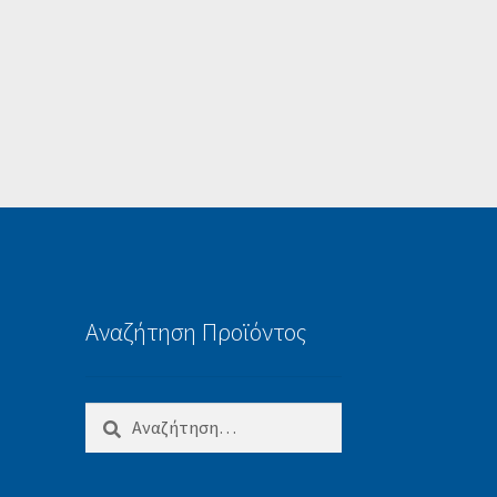
Αναζήτηση Προϊόντος
Αναζήτηση
για: