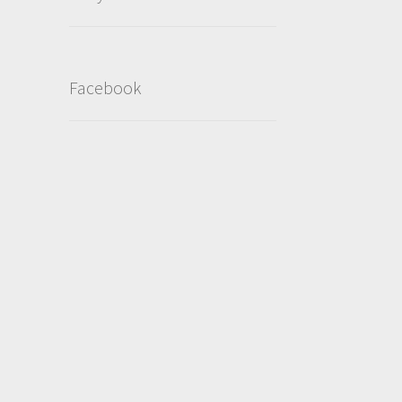
Facebook