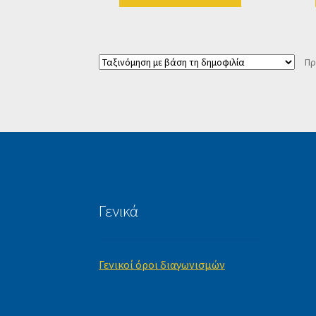
Πρ
Γενικά
Γενικοί όροι διαγωνισμών