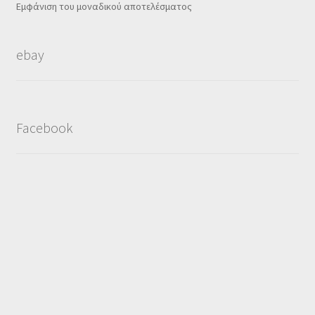
Εμφάνιση του μοναδικού αποτελέσματος
ebay
Facebook