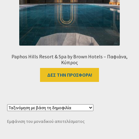
Ταμείο
HOME
Paphos Hills Resort & Spa by Brown Hotels – Παφιάνα,
Κύπρος
ΔΕΣ ΤΗΝ ΠΡΟΣΦΟΡΑ!
Εμφάνιση του μοναδικού αποτελέσματος