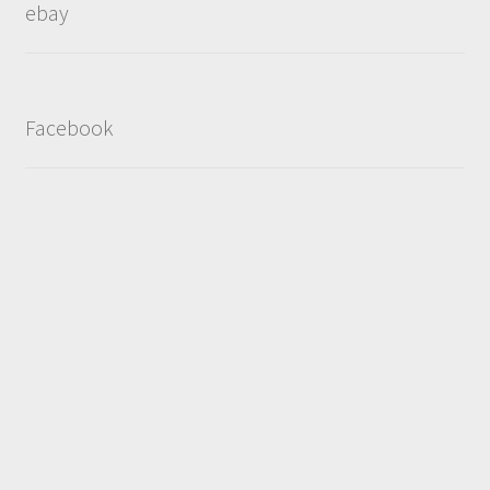
ebay
Facebook