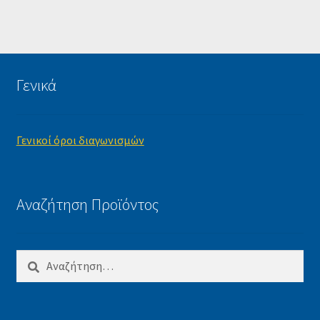
Γενικά
Γενικοί όροι διαγωνισμών
Αναζήτηση Προϊόντος
Αναζήτηση
για: