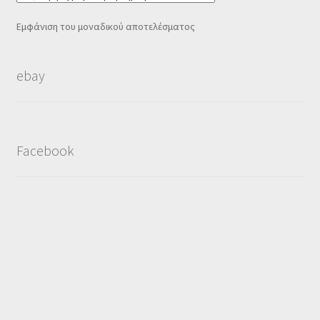
Εμφάνιση του μοναδικού αποτελέσματος
ebay
Facebook