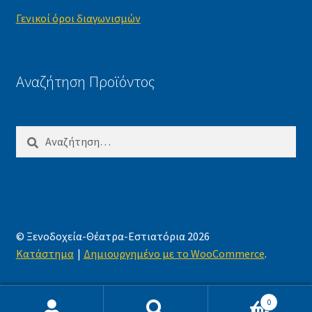
Γενικοί όροι διαγωνισμών
Αναζήτηση Προϊόντος
Αναζήτηση
για:
© Ξενοδοχεία-Θέατρα-Εστιατόρια 2026
Κατάστημα
Δημιουργημένο με το WooCommerce
.
0