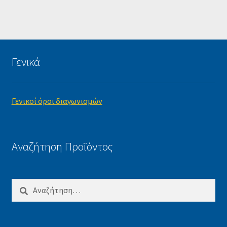
Γενικά
Γενικοί όροι διαγωνισμών
Αναζήτηση Προϊόντος
Αναζήτηση
για: