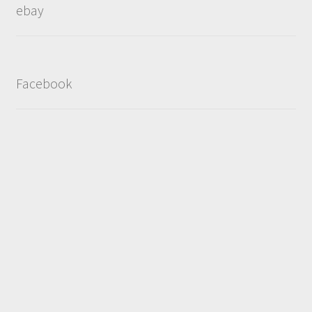
ebay
Facebook