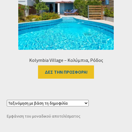
Ταμείο
HOME
Kolymbia Village – Κολύμπια, Ρόδος
ΔΕΣ ΤΗΝ ΠΡΟΣΦΟΡΑ!
Εμφάνιση του μοναδικού αποτελέσματος