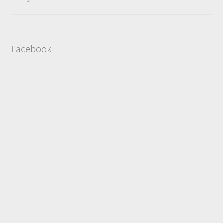
Facebook