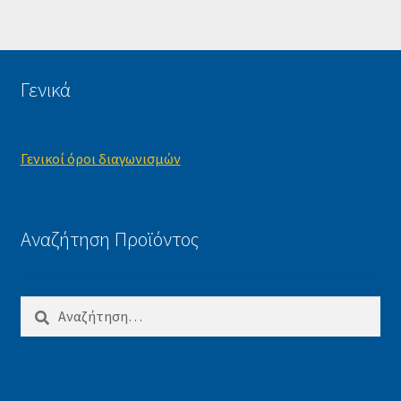
Γενικά
Γενικοί όροι διαγωνισμών
Αναζήτηση Προϊόντος
Αναζήτηση
για: