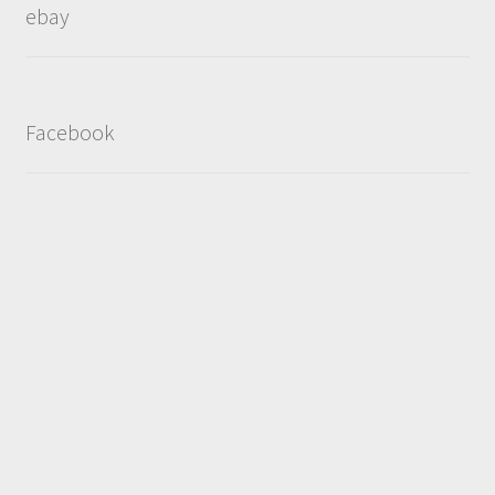
ebay
Facebook