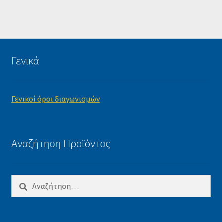
Γενικά
Γενικοί όροι διαγωνισμών
Αναζήτηση Προϊόντος
Αναζήτηση
για: