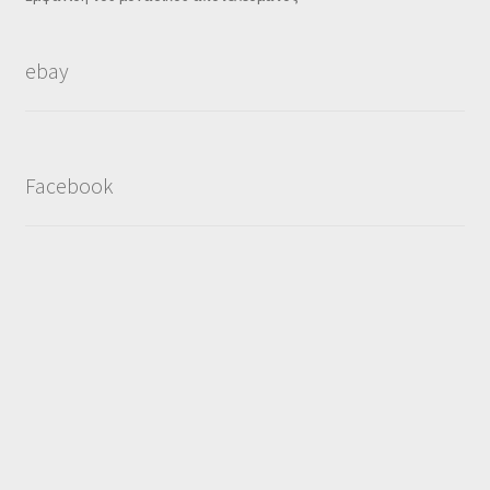
ebay
Facebook