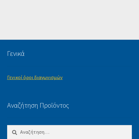
Γενικά
Γενικοί όροι διαγωνισμών
Αναζήτηση Προϊόντος
Αναζήτηση
για: