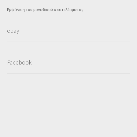
Εμφάνιση του μοναδικού αποτελέσματος
ebay
Facebook