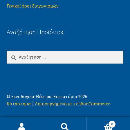
Γενικοί όροι διαγωνισμών
Αναζήτηση Προϊόντος
Αναζήτηση
για:
© Ξενοδοχεία-Θέατρα-Εστιατόρια 2026
Κατάστημα
Δημιουργημένο με το WooCommerce
.
0