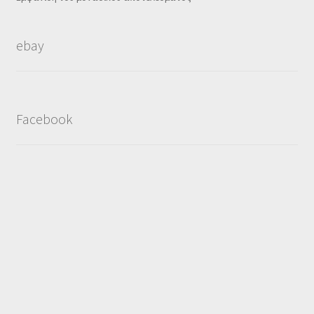
ebay
Facebook