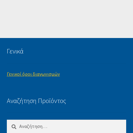
Γενικά
Γενικοί όροι διαγωνισμών
Αναζήτηση Προϊόντος
Αναζήτηση
για: