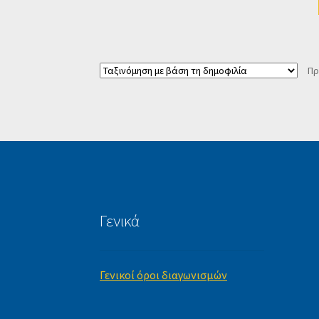
Πρ
Γενικά
Γενικοί όροι διαγωνισμών