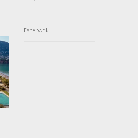
Facebook
 –