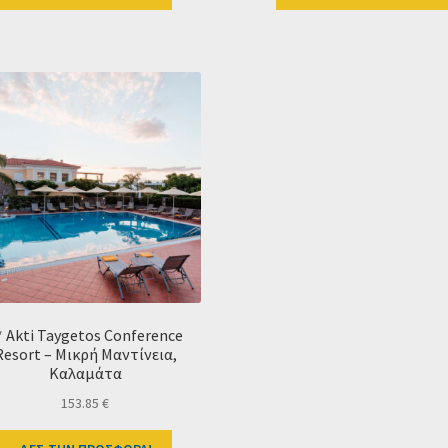
* Akti Taygetos Conference
Resort – Μικρή Μαντίνεια,
Καλαμάτα
153.85
€