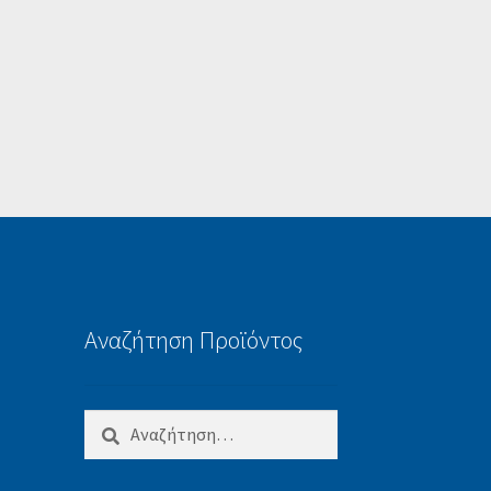
Αναζήτηση Προϊόντος
Αναζήτηση
για: