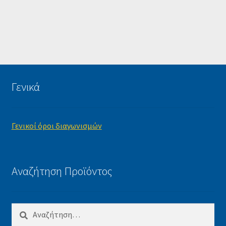
Γενικά
Γενικοί όροι διαγωνισμών
Αναζήτηση Προϊόντος
Αναζήτηση
για: