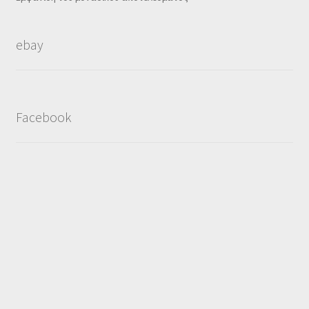
ebay
Facebook