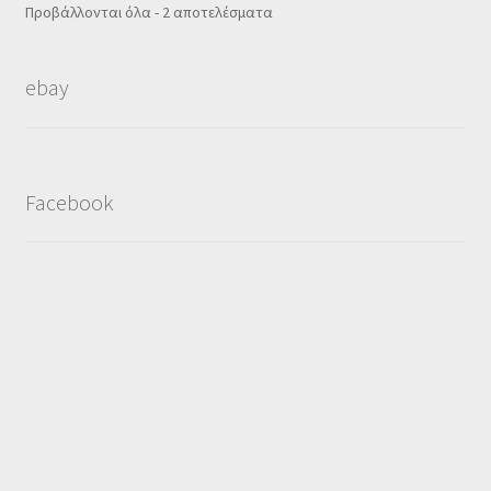
Sorted
Προβάλλονται όλα - 2 αποτελέσματα
by
popularity
ebay
Facebook