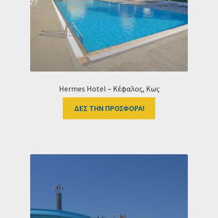
Ταμείο
HOME
Hermes Hotel – Κέφαλος, Κως
ΔΕΣ ΤΗΝ ΠΡΟΣΦΟΡΑ!