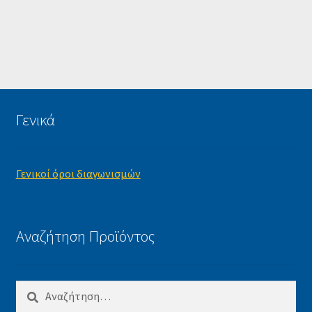
Γενικά
Γενικοί όροι διαγωνισμών
Αναζήτηση Προϊόντος
Αναζήτηση
για: