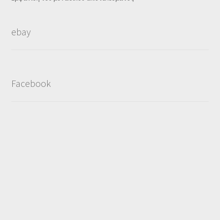
ebay
Facebook