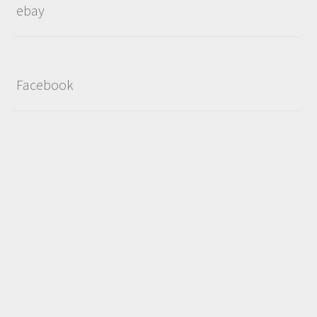
ebay
Facebook