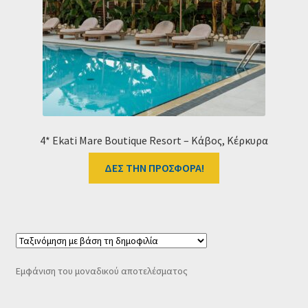
Ταμείο
HOME
4* Ekati Mare Boutique Resort – Κάβος, Κέρκυρα
ΔΕΣ ΤΗΝ ΠΡΟΣΦΟΡΑ!
Εμφάνιση του μοναδικού αποτελέσματος