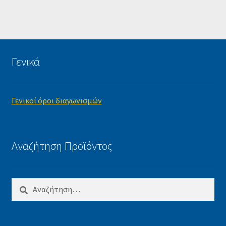
Γενικά
Γενικοί όροι διαγωνισμών
Αναζήτηση Προϊόντος
Αναζήτηση
για: