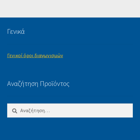
Γενικά
Γενικοί όροι διαγωνισμών
Αναζήτηση Προϊόντος
Αναζήτηση
για: