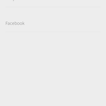
Facebook