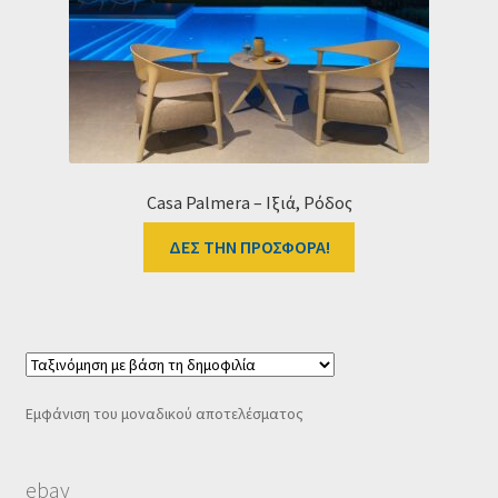
Ταμείο
HOME
Casa Palmera – Ιξιά, Ρόδος
ΔΕΣ ΤΗΝ ΠΡΟΣΦΟΡΑ!
Εμφάνιση του μοναδικού αποτελέσματος
ebay