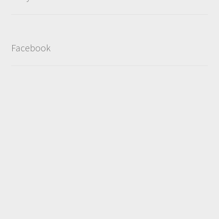
Facebook