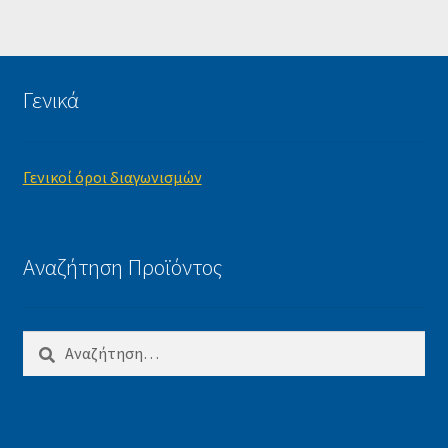
Γενικά
Γενικοί όροι διαγωνισμών
Αναζήτηση Προϊόντος
Αναζήτηση
για: