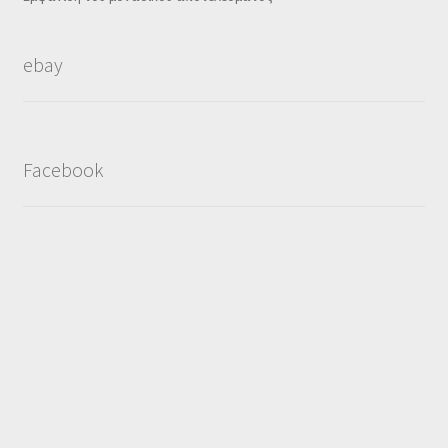
ebay
Facebook