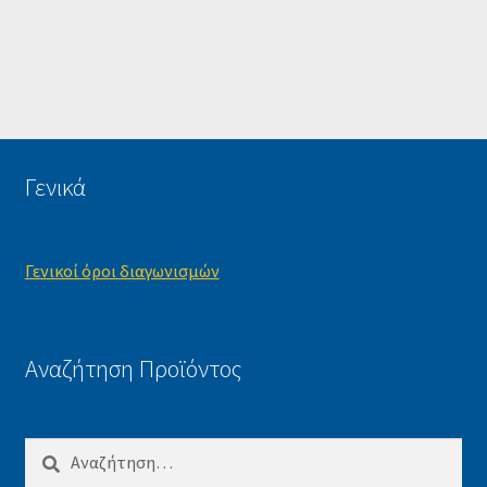
Γενικά
Γενικοί όροι διαγωνισμών
Αναζήτηση Προϊόντος
Αναζήτηση
για: