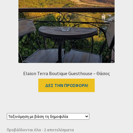
Elaion Terra Boutique Guesthouse – Θάσος
ΔΕΣ ΤΗΝ ΠΡΟΣΦΟΡΑ!
Sorted
Προβάλλονται όλα - 2 αποτελέσματα