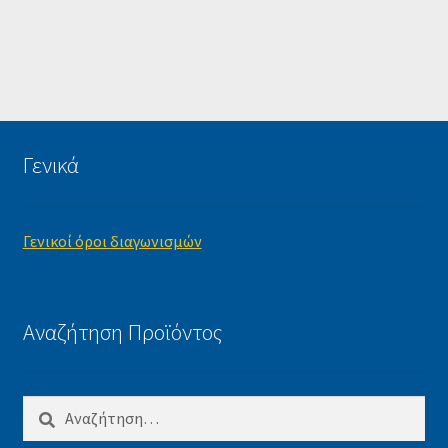
Γενικά
Γενικοί όροι διαγωνισμών
Αναζήτηση Προϊόντος
Αναζήτηση
για: