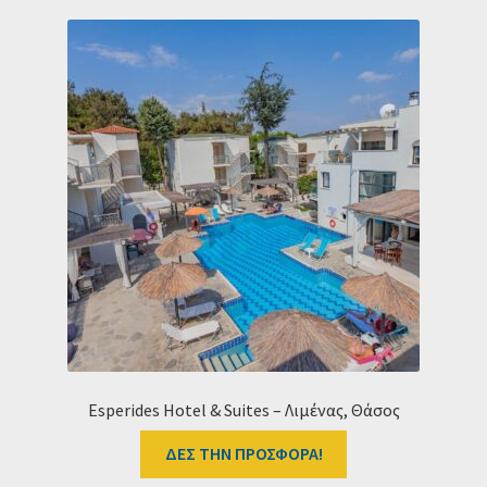
Esperides Hotel & Suites – Λιμένας, Θάσος
ΔΕΣ ΤΗΝ ΠΡΟΣΦΟΡΑ!