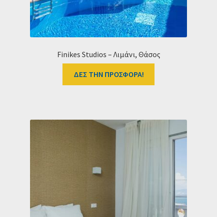
Finikes Studios – Λιμάνι, Θάσος
ΔΕΣ ΤΗΝ ΠΡΟΣΦΟΡΑ!