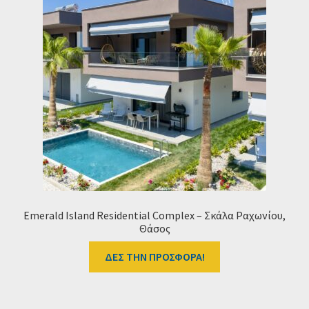
Emerald Island Residential Complex – Σκάλα Ραχωνίου,
Θάσος
ΔΕΣ ΤΗΝ ΠΡΟΣΦΟΡΑ!