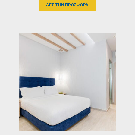
ΔΕΣ ΤΗΝ ΠΡΟΣΦΟΡΑ!