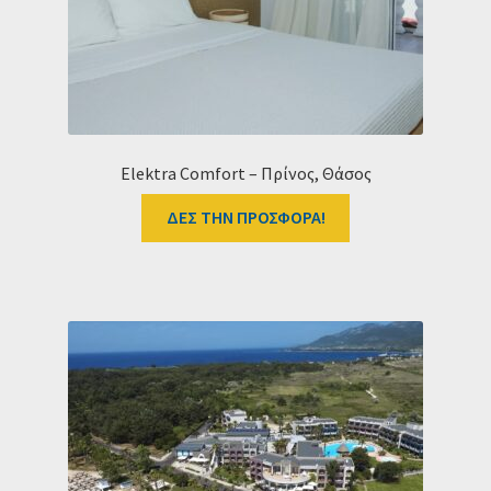
Elektra Comfort – Πρίνος, Θάσος
ΔΕΣ ΤΗΝ ΠΡΟΣΦΟΡΑ!