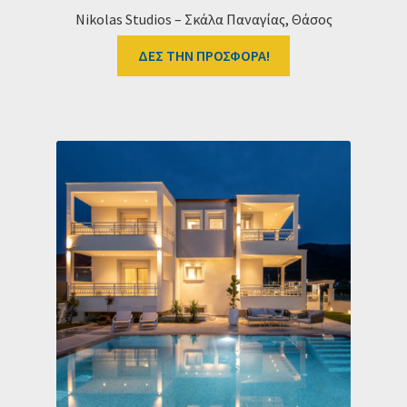
Nikolas Studios – Σκάλα Παναγίας, Θάσος
ΔΕΣ ΤΗΝ ΠΡΟΣΦΟΡΑ!