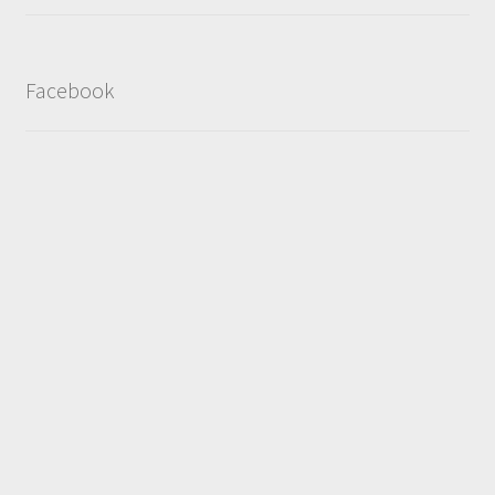
Facebook