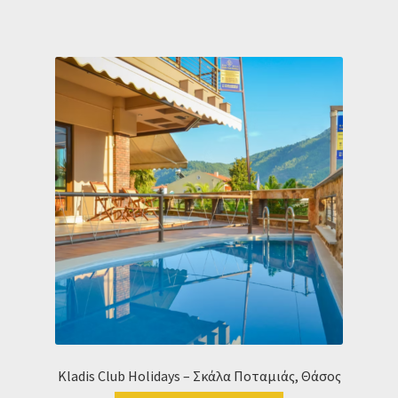
Kladis Club Holidays – Σκάλα Ποταμιάς, Θάσος