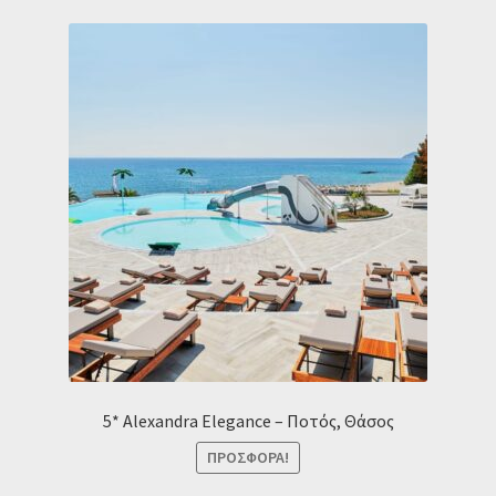
5* Alexandra Elegance – Ποτός, Θάσος
ΠΡΟΣΦΟΡΆ!