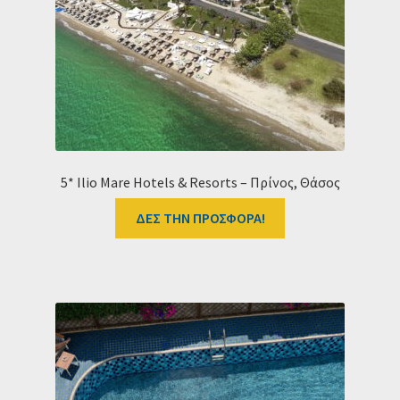
5* Ilio Mare Hotels & Resorts – Πρίνος, Θάσος
ΔΕΣ ΤΗΝ ΠΡΟΣΦΟΡΑ!