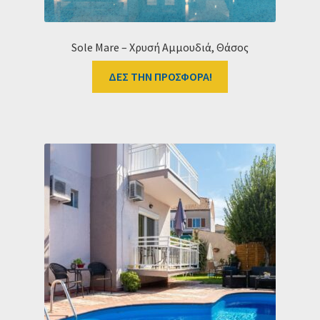
Sole Mare – Χρυσή Αμμουδιά, Θάσος
ΔΕΣ ΤΗΝ ΠΡΟΣΦΟΡΑ!