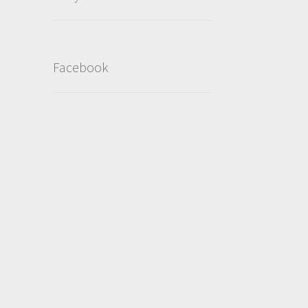
Facebook