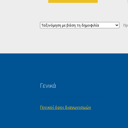
Πρ
Γενικά
Γενικοί όροι διαγωνισμών