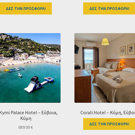
ΔΕΣ ΤΗΝ ΠΡΟΣΦΟΡΑ!
ΔΕΣ ΤΗΝ ΠΡΟΣΦΟΡΑ!
 Kymi Palace Hotel – Εύβοια,
Corali Hotel – Κύμη, Εύβο
Κύμη
ΔΕΣ ΤΗΝ ΠΡΟΣΦΟΡΑ!
689.00
€