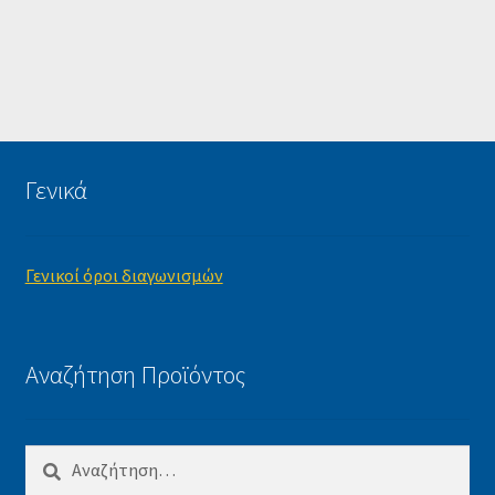
Γενικά
Γενικοί όροι διαγωνισμών
Αναζήτηση Προϊόντος
Αναζήτηση
για: