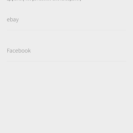
ebay
Facebook