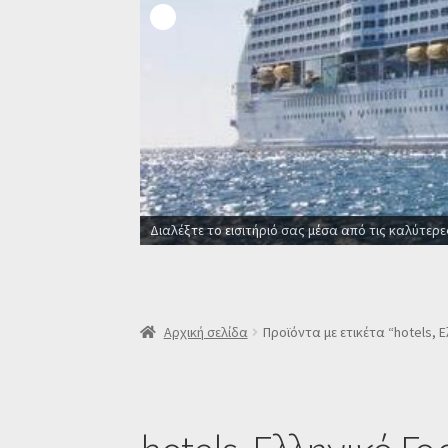
Διαλέξτε το εισιτήριό σας μέσα από τις καλύτερε
Αρχική σελίδα
Προϊόντα με ετικέτα “hotels, 