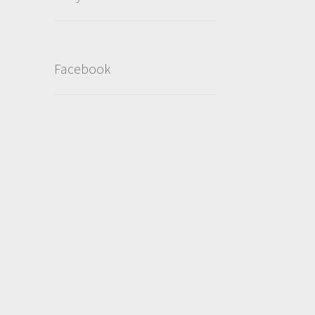
Facebook