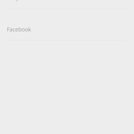
Facebook