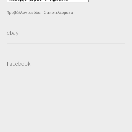
Sorted
Προβάλλονται όλα - 2 αποτελέσματα
by
popularity
ebay
Facebook