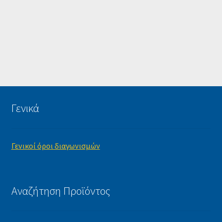
Γενικά
Γενικοί όροι διαγωνισμών
Αναζήτηση Προϊόντος