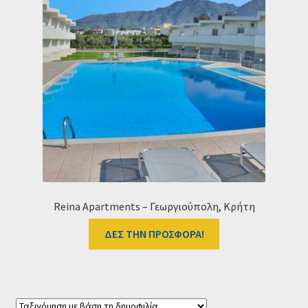
Reina Apartments – Γεωργιούπολη, Κρήτη
ΔΕΣ ΤΗΝ ΠΡΟΣΦΟΡΑ!