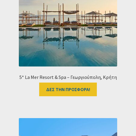
Ταμείο
HOME
5* La Mer Resort & Spa – Γεωργιούπολη, Κρήτη
ΔΕΣ ΤΗΝ ΠΡΟΣΦΟΡΑ!