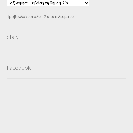
Sorted
Προβάλλονται όλα - 2 αποτελέσματα
by
popularity
ebay
Facebook